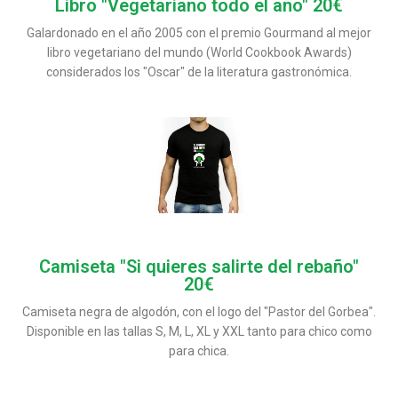
Libro "Vegetariano todo el año" 20€
Galardonado en el año 2005 con el premio Gourmand al mejor
libro vegetariano del mundo (World Cookbook Awards)
considerados los "Oscar" de la literatura gastronómica.
Camiseta "Si quieres salirte del rebaño"
20€
Camiseta negra de algodón, con el logo del "Pastor del Gorbea".
Disponible en las tallas S, M, L, XL y XXL tanto para chico como
para chica.