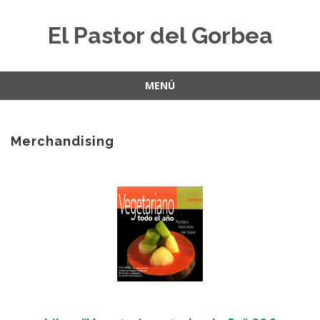
El Pastor del Gorbea
MENÚ
Merchandising