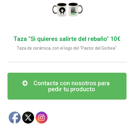
Taza "Si quieres salirte del rebaño" 10€
Taza de cerámica, con el logo del "Pastor del Gorbea".
Contacta con nosotros para
pedir tu producto